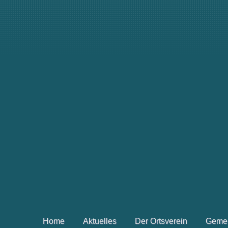
Home
Aktuelles
Der Ortsverein
Geme