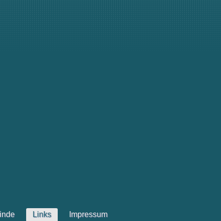
inde
Links
Impressum