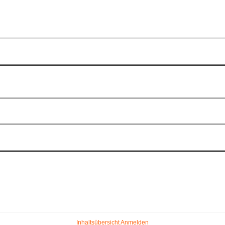
Inhaltsübersicht
Anmelden