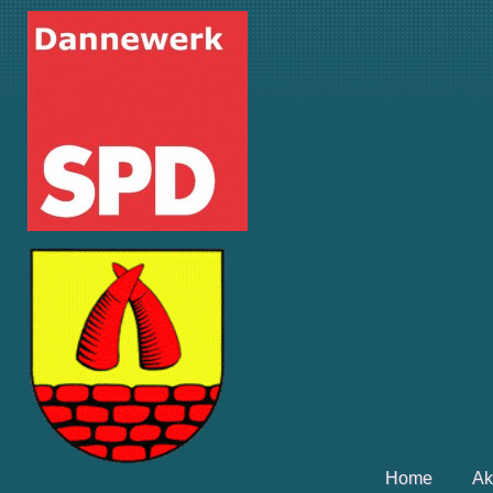
Home
Ak