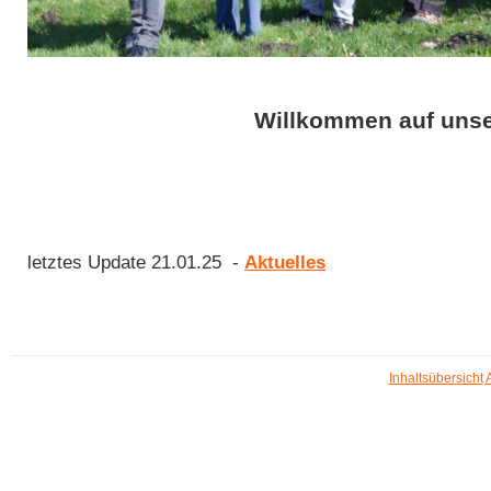
Willkommen auf unse
letztes Update 21.01.25 -
Aktuelles
Inhaltsübersicht